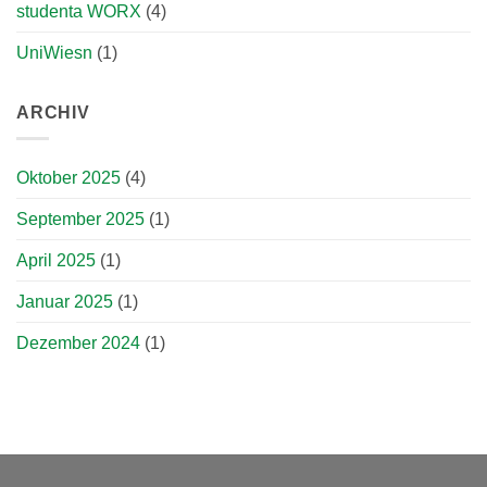
studenta WORX
(4)
UniWiesn
(1)
ARCHIV
Oktober 2025
(4)
September 2025
(1)
April 2025
(1)
Januar 2025
(1)
Dezember 2024
(1)