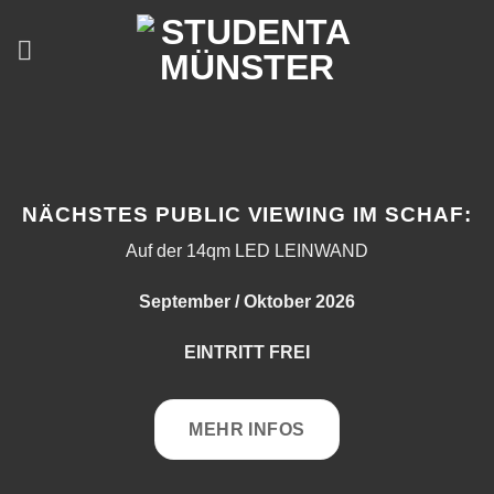
Zum
Inhalt
springen
NÄCHSTES PUBLIC VIEWING IM SCHAF:
Auf der 14qm LED LEINWAND
September / Oktober 2026
EINTRITT FREI
MEHR INFOS