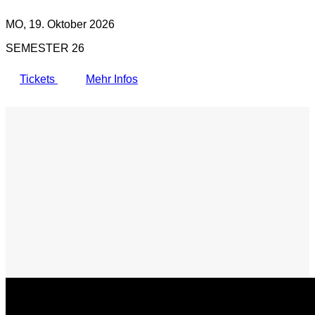
MO, 19. Oktober 2026
SEMESTER 26
Tickets
Mehr Infos