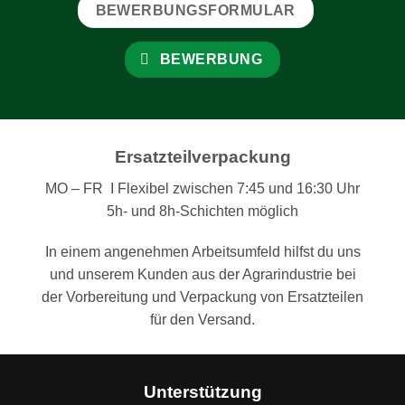
BEWERBUNGSFORMULAR
BEWERBUNG
Ersatzteilverpackung
MO – FR I Flexibel zwischen 7:45 und 16:30 Uhr
5h- und 8h-Schichten möglich
In einem angenehmen Arbeitsumfeld hilfst du uns
und unserem Kunden aus der Agrarindustrie bei
der Vorbereitung und Verpackung von Ersatzteilen
für den Versand.
Unterstützung