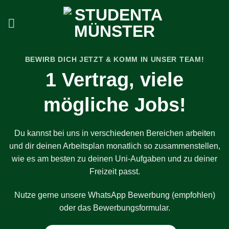
Zum
Inhalt
springen
BEWIRB DICH JETZT & KOMM IN UNSER TEAM!
1 Vertrag, viele
mögliche Jobs!
Du kannst bei uns in verschiedenen Bereichen arbeiten
und dir deinen Arbeitsplan monatlich so zusammenstellen,
wie es am besten zu deinen Uni-Aufgaben und zu deiner
Freizeit passt.
Nutze gerne unsere WhatsApp Bewerbung (empfohlen)
oder das Bewerbungsformular.