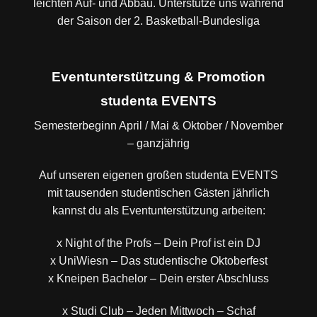
leichten Auf- und Abbau. Unterstütze uns während
der Saison der 2. Basketball-Bundesliga
Eventunterstützung & Promotion
studenta EVENTS
Semesterbeginn April / Mai & Oktober / November
– ganzjährig
Auf unseren eigenen großen studenta EVENTS
mit tausenden studentischen Gästen jährlich
kannst du als Eventunterstützung arbeiten:
x Night of the Profs – Dein Prof ist ein DJ
x UniWiesn – Das studentische Oktoberfest
x Kneipen Bachelor – Dein erster Abschluss
x Studi Club – Jeden Mittwoch – Schaf