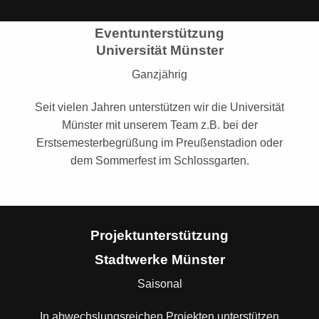
Eventunterstützung
Universität Münster
Ganzjährig
Seit vielen Jahren unterstützen wir die Universität
Münster mit unserem Team z.B. bei der
Erstsemesterbegrüßung im Preußenstadion oder
dem Sommerfest im Schlossgarten.
Projektunterstützung
Stadtwerke Münster
Saisonal
In abwechslungsreichen Projekten unterstützen