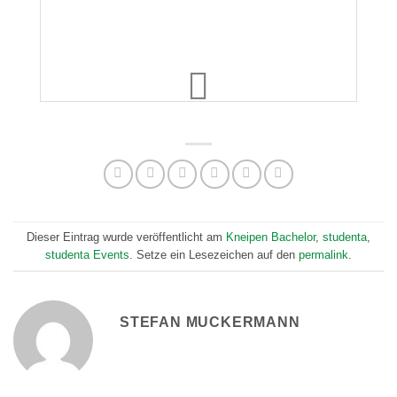
Dieser Eintrag wurde veröffentlicht am
Kneipen Bachelor
,
studenta
,
studenta Events
. Setze ein Lesezeichen auf den
permalink
.
STEFAN MUCKERMANN