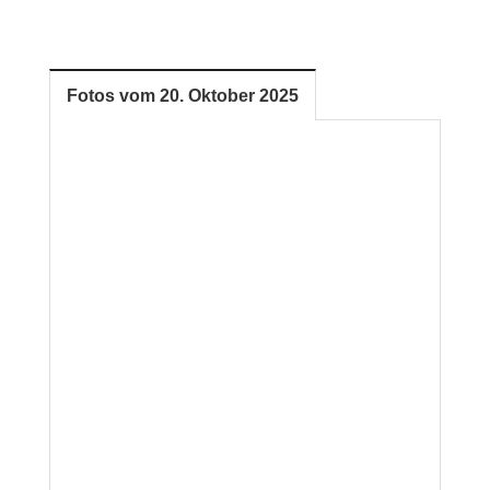
Fotos vom 20. Oktober 2025