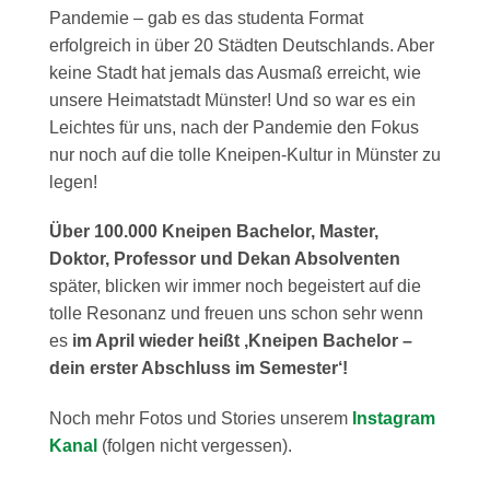
Pandemie – gab es das studenta Format
erfolgreich in über 20 Städten Deutschlands. Aber
keine Stadt hat jemals das Ausmaß erreicht, wie
unsere Heimatstadt Münster! Und so war es ein
Leichtes für uns, nach der Pandemie den Fokus
nur noch auf die tolle Kneipen-Kultur in Münster zu
legen!
Über 100.000 Kneipen Bachelor, Master,
Doktor, Professor und Dekan Absolventen
später, blicken wir immer noch begeistert auf die
tolle Resonanz und freuen uns schon sehr wenn
es
im April wieder heißt ‚Kneipen Bachelor –
dein erster Abschluss im Semester‘!
Noch mehr Fotos und Stories unserem
Instagram
Kanal
(folgen nicht vergessen).