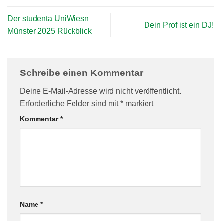
Der studenta UniWiesn
Dein Prof ist ein DJ!
Münster 2025 Rückblick
Schreibe einen Kommentar
Deine E-Mail-Adresse wird nicht veröffentlicht.
Erforderliche Felder sind mit
*
markiert
Kommentar
*
Name
*