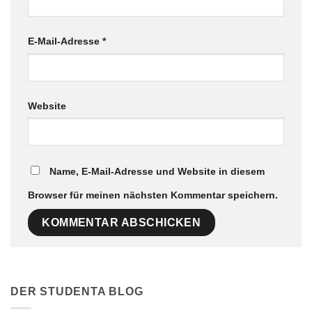
E-Mail-Adresse
*
Website
Name, E-Mail-Adresse und Website in diesem
Browser für meinen nächsten Kommentar speichern.
DER STUDENTA BLOG