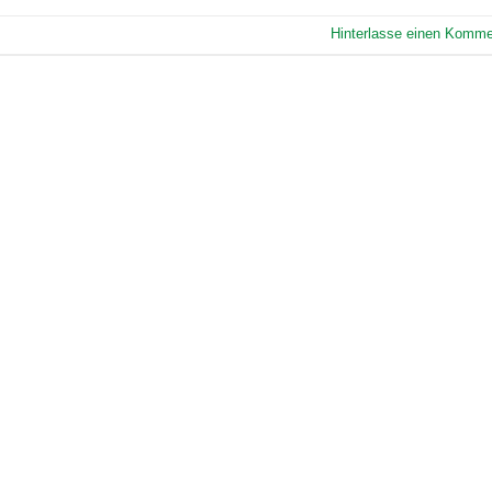
Hinterlasse einen Komme