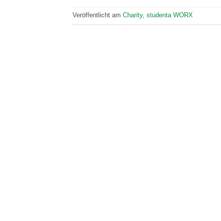
Veröffentlicht am
Charity
,
studenta WORX