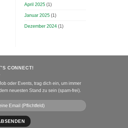
April 2025
(1)
Januar 2025
(1)
Dezember 2024
(1)
T'S CONNECT!
Job oder Events, trag dich ein, um immer
 dem neuesten Stand zu sein (spam-frei).