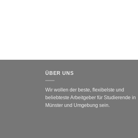
ÜBER UNS
Wir wollen der beste, flexibelste und
beliebteste Arbeitgeber für Studierende in
Münster und Umgebung sein.